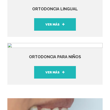
ORTODONCIA LINGUAL
VER MÁS
ORTODONCIA PARA NIÑOS
VER MÁS