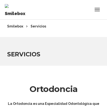
Smilebox
Servicios
SERVICIOS
Ortodoncia
La Ortodoncia es una Especialidad Odontológica que