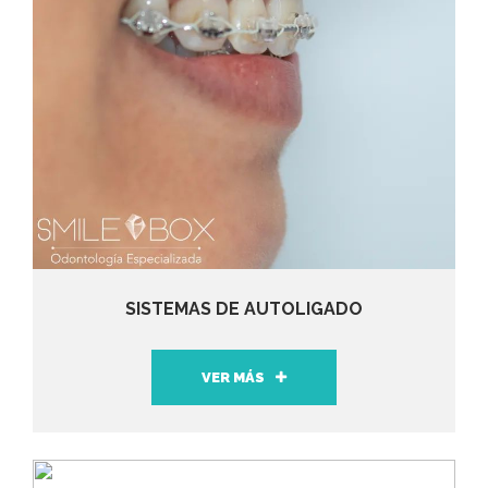
SISTEMAS DE AUTOLIGADO
VER MÁS