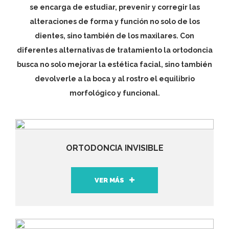
se encarga de estudiar, prevenir y corregir las
alteraciones de forma y función no solo de los
dientes, sino también de los maxilares. Con
diferentes alternativas de tratamiento la ortodoncia
busca no solo mejorar la estética facial, sino también
devolverle a la boca y al rostro el equilibrio
morfológico y funcional.
ORTODONCIA INVISIBLE
VER MÁS