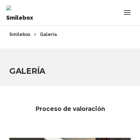
Smilebox
Galería
GALERÍA
Proceso de valoración