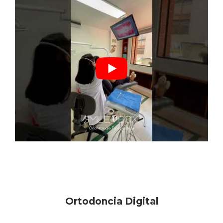
Ortodoncia Digital