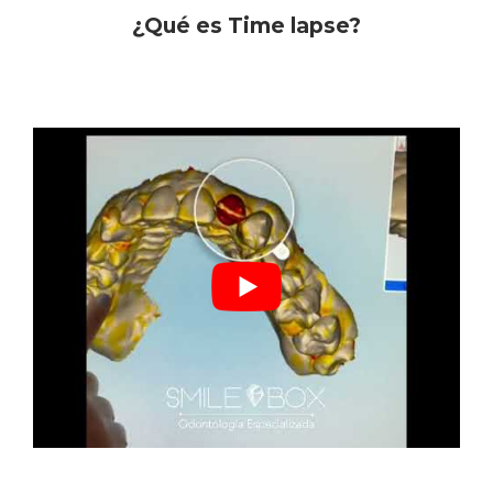
¿Qué es Time lapse?