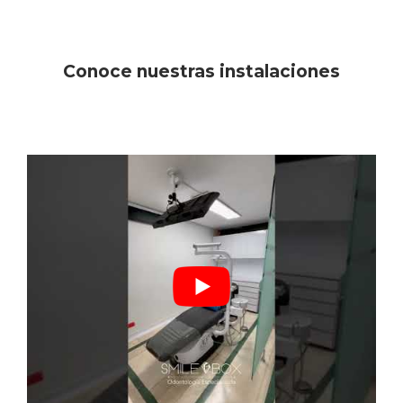
Conoce nuestras instalaciones